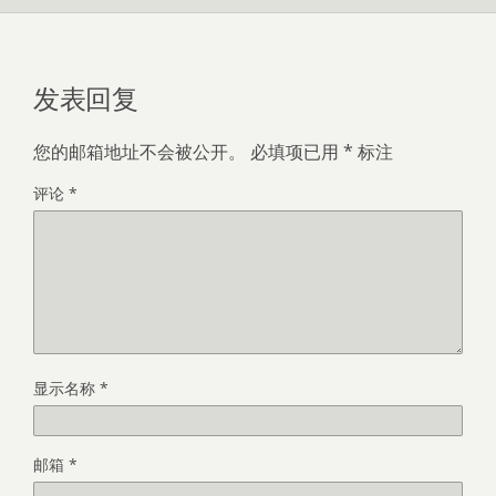
发表回复
您的邮箱地址不会被公开。
必填项已用
*
标注
评论
*
显示名称
*
邮箱
*