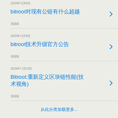
2025年12月6日
bitroot对现有公链有什么超越
无回应
2025年12月4日
bitroot技术升级官方公告
无回应
2025年11月23日
Bitroot:重新定义区块链性能(技
术视角)
无回应
从此分类加载更多…