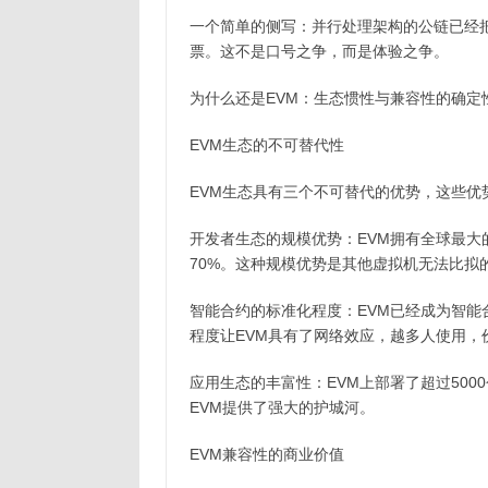
一个简单的侧写：并行处理架构的公链已经把1
票。这不是口号之争，而是体验之争。
为什么还是EVM：生态惯性与兼容性的确定
EVM生态的不可替代性
EVM生态具有三个不可替代的优势，这些优
开发者生态的规模优势：EVM拥有全球最大
70%。这种规模优势是其他虚拟机无法比拟
智能合约的标准化程度：EVM已经成为智能
程度让EVM具有了网络效应，越多人使用，
应用生态的丰富性：EVM上部署了超过5000
EVM提供了强大的护城河。
EVM兼容性的商业价值