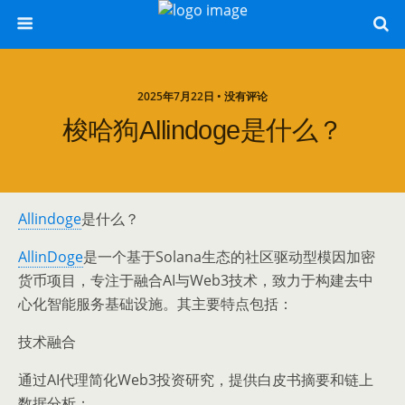
2025年7月22日 • 没有评论
梭哈狗allindoge是什么？
Allindoge
是什么？
AllinDoge
是一个基于Solana生态的社区驱动型模因加密
货币项目，专注于融合AI与Web3技术，致力于构建去中
心化智能服务基础设施。其主要特点包括：
技术融合
通过AI代理简化Web3投资研究，提供白皮书摘要和链上
数据分析；