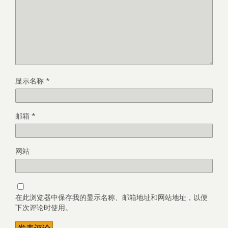
显示名称
*
邮箱
*
网站
在此浏览器中保存我的显示名称、邮箱地址和网站地址，以便
下次评论时使用。