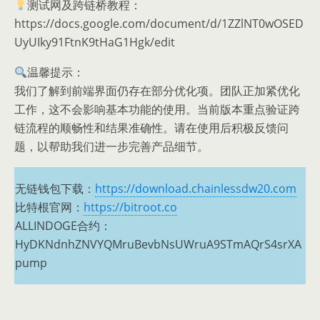
测试网及跨链桥教程：
https://docs.google.com/document/d/1ZZlNT0wOSED
UyUIky91FtnK9tHaG1Hgk/edit
温馨提示：
我们了解到前端界面仍存在部分优化项。团队正加紧优化
工作，这不会影响基本功能的使用。当前版本重点验证跨
链流程的顺畅性和结果准确性。请在使用后积极反馈问
题，以帮助我们进一步完善产品细节。
无链钱包下载：
https://download.chainlessdw20.com
比特根官网：
https://bitroot.co
ALLINDOGE合约：
HyDKNdnhZNVYQMruBevbNsUWruA9STmAQrS4srXA
pump