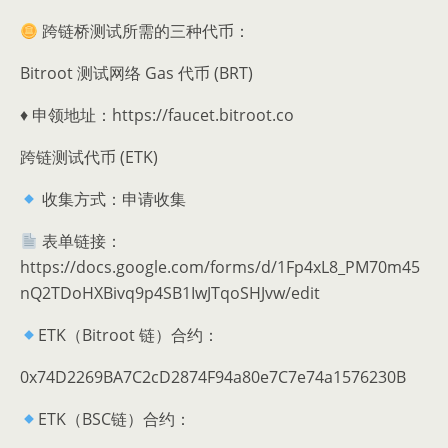
跨链桥测试所需的三种代币：
Bitroot 测试网络 Gas 代币 (BRT)
♦️ 申领地址：https://faucet.bitroot.co
跨链测试代币 (ETK)
收集方式：申请收集
表单链接：
https://docs.google.com/forms/d/1Fp4xL8_PM70m45
nQ2TDoHXBivq9p4SB1IwJTqoSHJvw/edit
ETK（Bitroot 链）合约：
0x74D2269BA7C2cD2874F94a80e7C7e74a1576230B
ETK（BSC链）合约：