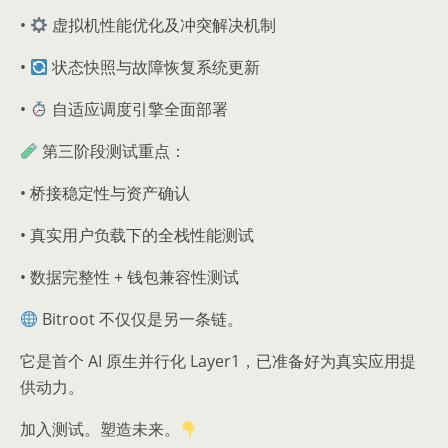
•
虚拟机性能优化及冲突解决机制
•
状态快照与故障恢复系统更新
•
自适应调度引擎全面部署
第三阶段测试重点：
• 桥接稳定性与资产确认
• 真实用户负载下的全栈性能测试
• 数据完整性 + 钱包兼容性测试
Bitroot 不仅仅是另一条链。
它是首个 AI 原生并行化 Layer1，已准备好为真实应用提
供动力。
加入测试。塑造未来。