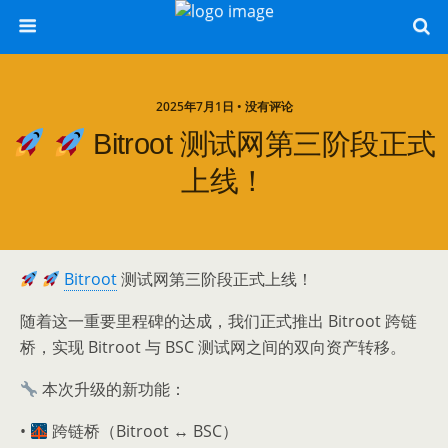
2025年7月1日 • 没有评论
Bitroot 测试网第三阶段正式
上线！
Bitroot
测试网第三阶段正式上线！
随着这一重要里程碑的达成，我们正式推出 Bitroot 跨链
桥，实现 Bitroot 与 BSC 测试网之间的双向资产转移。
本次升级的新功能：
•
跨链桥（Bitroot
↔️
BSC）