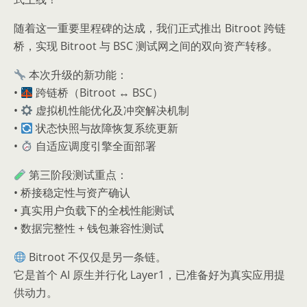
随着这一重要里程碑的达成，我们正式推出 Bitroot 跨链
桥，实现 Bitroot 与 BSC 测试网之间的双向资产转移。
本次升级的新功能：
•
跨链桥（Bitroot
↔️
BSC）
•
虚拟机性能优化及冲突解决机制
•
状态快照与故障恢复系统更新
•
自适应调度引擎全面部署
第三阶段测试重点：
• 桥接稳定性与资产确认
• 真实用户负载下的全栈性能测试
• 数据完整性 + 钱包兼容性测试
Bitroot 不仅仅是另一条链。
它是首个 AI 原生并行化 Layer1，已准备好为真实应用提
供动力。