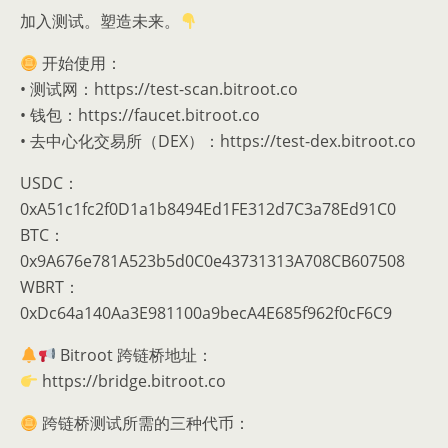
加入测试。塑造未来。
开始使用：
• 测试网：https://test-scan.bitroot.co
• 钱包：https://faucet.bitroot.co
• 去中心化交易所（DEX）：https://test-dex.bitroot.co
USDC：
0xA51c1fc2f0D1a1b8494Ed1FE312d7C3a78Ed91C0
BTC：
0x9A676e781A523b5d0C0e43731313A708CB607508
WBRT：
0xDc64a140Aa3E981100a9becA4E685f962f0cF6C9
Bitroot 跨链桥地址：
https://bridge.bitroot.co
跨链桥测试所需的三种代币：