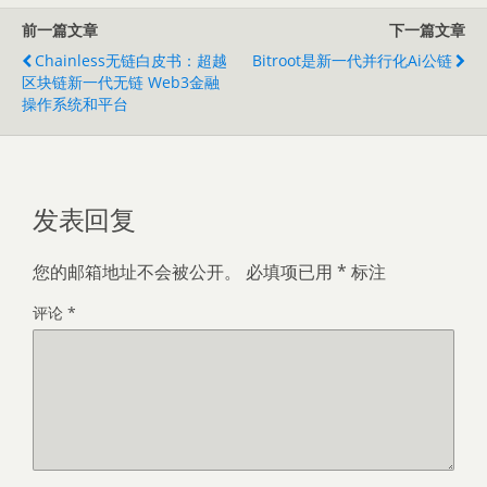
前一篇文章
下一篇文章
Chainless无链白皮书：超越
Bitroot是新一代并行化ai公链
区块链新一代无链 Web3金融
操作系统和平台
发表回复
您的邮箱地址不会被公开。
必填项已用
*
标注
评论
*