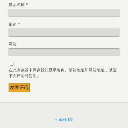
显示名称
*
邮箱
*
网站
在此浏览器中保存我的显示名称、邮箱地址和网站地址，以便
下次评论时使用。
返回顶部