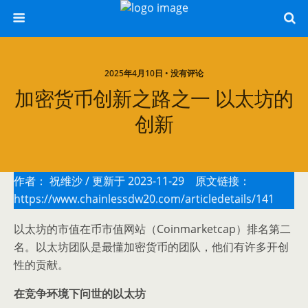
2025年4月10日 • 没有评论
加密货币创新之路之一 以太坊的
创新
作者：
祝维沙
/ 更新于 2023-11-29 原文链接：
https://www.chainlessdw20.com/articledetails/141
以太坊的市值在币市值网站（Coinmarketcap）排名第二
名。以太坊团队是最懂加密货币的团队，他们有许多开创
性的贡献。
在竞争环境下问世的以太坊