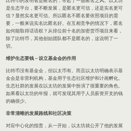
比特币的发明者是匿名的，带起了一股匿名之风。以太坊
是生态平台，要不断发展，是匿名更可信，还是实名更可
信？显然实名更可信。所以匿名不匿名要依照项目的需
要，一般来说实名比匿名好。在互相竞争的情况下，匿名
如何能取得话语权？从排位前十名的加密货币项目来看，
除了比特币，其他创始团队都不是匿名的，这说明了一
切。
维护生态要钱－设立基金会的作用
比特币没有基金会，但以太币有。而且以太坊明确表示基
金会是非营利机构，基金用于生态社区维护和计画孵化。
生态社群的发展在以太坊的发展中扮演了很重要的角色。
如果看以太坊的年报，就可发现其用于人员薪资开支的钱
的确很少。
非常清晰的发展路线和社区决策
对应中心化的指责，从一开始，以太坊就公开了他的发展