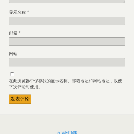
显示名称
*
邮箱
*
网站
在此浏览器中保存我的显示名称、邮箱地址和网站地址，以便
下次评论时使用。
返回顶部