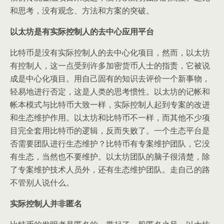
和思考，没有观念、方法和方案的突破。
以太坊是有实际控制人的去中心应用平台
比特币是没有实际控制人的去中心化项目，然而，以太坊
有控制人，这一点受到许多加密货币人士的指责，它被说
成是中心化项目。用自己固有的知识去评价一个新事物，
轻易地进行否定，这是人类的思考惯性。以太坊的记帐和
帐本模式与比特币大致一样，实际控制人起到专案的改进
和生态维护作用。以太坊和比特币不一样，而其他不少项
目完全套用比特币的逻辑，反而失败了。一个生态平台是
否需要团队进行生态维护？比特币有专案维护团队，它没
有生态，当然也不要维护。以太坊团队的脑子很清楚，除
了专案维护技术人员外，还有生态维护团队。走自己的路
不管别人说什么。
实际控制人并非匿名