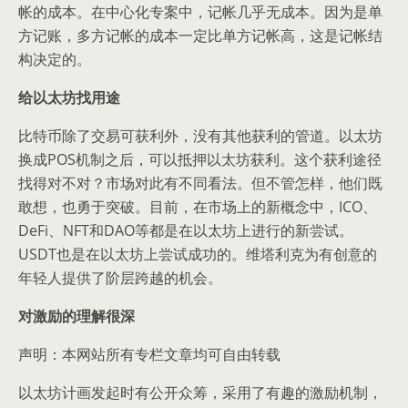
帐的成本。在中心化专案中，记帐几乎无成本。因为是单
方记账，多方记帐的成本一定比单方记帐高，这是记帐结
构决定的。
给以太坊找用途
比特币除了交易可获利外，没有其他获利的管道。以太坊
换成POS机制之后，可以抵押以太坊获利。这个获利途径
找得对不对？市场对此有不同看法。但不管怎样，他们既
敢想，也勇于突破。目前，在市场上的新概念中，ICO、
DeFi、NFT和DAO等都是在以太坊上进行的新尝试。
USDT也是在以太坊上尝试成功的。维塔利克为有创意的
年轻人提供了阶层跨越的机会。
对激励的理解很深
声明：本网站所有专栏文章均可自由转载
以太坊计画发起时有公开众筹，采用了有趣的激励机制，