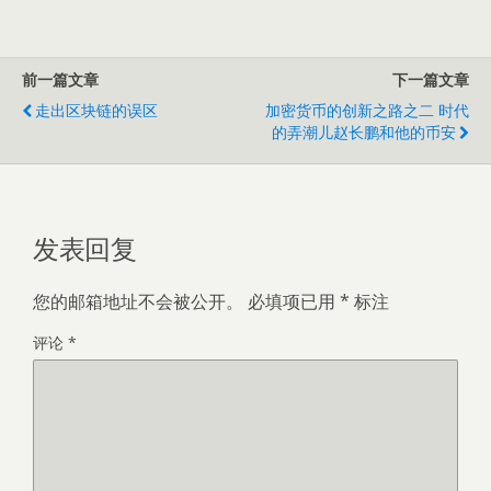
前一篇文章
下一篇文章
走出区块链的误区
加密货币的创新之路之二 时代
的弄潮儿赵长鹏和他的币安
发表回复
您的邮箱地址不会被公开。
必填项已用
*
标注
评论
*