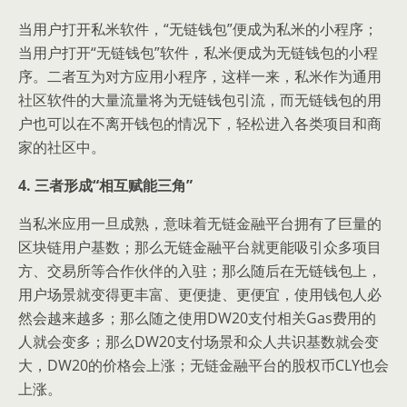
当用户打开私米软件，“无链钱包”便成为私米的小程序；
当用户打开“无链钱包”软件，私米便成为无链钱包的小程
序。二者互为对方应用小程序，这样一来，私米作为通用
社区软件的大量流量将为无链钱包引流，而无链钱包的用
户也可以在不离开钱包的情况下，轻松进入各类项目和商
家的社区中。
4. 三者形成“相互赋能三角”
当私米应用一旦成熟，意味着无链金融平台拥有了巨量的
区块链用户基数；那么无链金融平台就更能吸引众多项目
方、交易所等合作伙伴的入驻；那么随后在无链钱包上，
用户场景就变得更丰富、更便捷、更便宜，使用钱包人必
然会越来越多；那么随之使用DW20支付相关Gas费用的
人就会变多；那么DW20支付场景和众人共识基数就会变
大，DW20的价格会上涨；无链金融平台的股权币CLY也会
上涨。