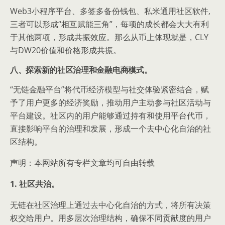
Web3小程序平台、多签多备份钱包、私米通用社区软件,
三者可以形成“相互赋能三角”，每项的成长都会大大有利
于其他两项，形成共振效应。那么从币上体现就是，CLY
与DW20价值和价格形成共振。
八、探索新的社区治理和金融电商模式。
“无链金融平台”将代币经济模型与社交体验紧密结合，赋
予了用户更多的经济奖励，推动用户主动参与社区活动与
平台建设。社区内的用户能够通过持有和使用平台代币，
直接影响平台的治理和发展，形成一个去中心化自治的社
区结构。
声明：本网站所有专栏文章均可自由转载
1. 社区共治。
无链在社区治理上通过去中心化自治的方式，将所有决策
权交给用户。用多层次治理结构，确保不同贡献度的用户