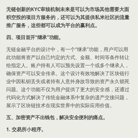
无链创新的KYC审核机制未来是可以为市场其他需要大面
积空投的项目方服务的，还可以为其提供私米社区的流量
推广服务，这些都可以成为平台的赢利点。
四、项目首开“继承”功能。
无链金融平台的设计中，有一个“继承”功能，用户可以用
此功能将资产以自己约定的方式、金额、时间等条件转让
给指定人。账户持有人可以预先设置一个或多个继承人，
确保资产可以安全传承。这个设计有效地解决了区块链行
业中因私钥丢失或者持有人意外身故导致的资产永久锁死
问题。这个功能不仅为用户提供了更大的安全感，还通过
代码化方式解决了传统金融体系中复杂的遗产交接问题，
展示了区块链技术在现实世界中的实际应用价值。
五、加密资产不出钱包，解决安全便利的痛点。
1. 交易所小程序。