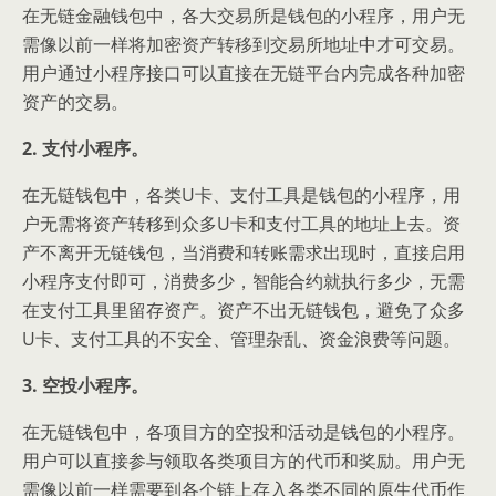
在无链金融钱包中，各大交易所是钱包的小程序，用户无
需像以前一样将加密资产转移到交易所地址中才可交易。
用户通过小程序接口可以直接在无链平台内完成各种加密
资产的交易。
2. 支付小程序。
在无链钱包中，各类U卡、支付工具是钱包的小程序，用
户无需将资产转移到众多U卡和支付工具的地址上去。资
产不离开无链钱包，当消费和转账需求出现时，直接启用
小程序支付即可，消费多少，智能合约就执行多少，无需
在支付工具里留存资产。资产不出无链钱包，避免了众多
U卡、支付工具的不安全、管理杂乱、资金浪费等问题。
3. 空投小程序。
在无链钱包中，各项目方的空投和活动是钱包的小程序。
用户可以直接参与领取各类项目方的代币和奖励。用户无
需像以前一样需要到各个链上存入各类不同的原生代币作