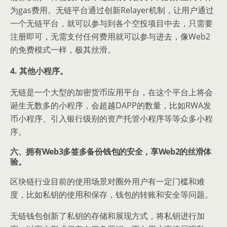
为gas费用。无链平台通过创新Relayer机制，让用户通过
一个无链平台，就可以参与到各个空投项目中去，只需要
注册即可，无需支付任何费用就可以参与进去，像Web2
的免费模式一样，极其丝滑。
4. 其他小程序。
无链是一个大型的加密货币应用平台，在这个平台上将会
诞生无数多的小程序，会超越DAPP的数量，比如RWA发
币小程序、引入银行级别的资产托管小程序等等众多小程
序。
六、拥有Web3多签多备份钱包的安全，享Web2的丝滑体
验。
区块链行业目前的使用场景对圈外用户有一定门槛和难
度，比如私钥的使用和保存，钱包的转账和安全等问题。
无链钱包创新了私钥的存储和展现方式，将私钥进行加