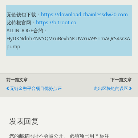
无链钱包下载：
https://download.chainlessdw20.com
比特根官网：
https://bitroot.co
ALLINDOGE合约：
HyDKNdnhZNVYQMruBevbNsUWruA9STmAQrS4srXA
pump
前一篇文章
下一篇文章
无链金融平台项目优势点评
走出区块链的误区
发表回复
您的邮箱地址不会被公开。
必填项已用
*
标注