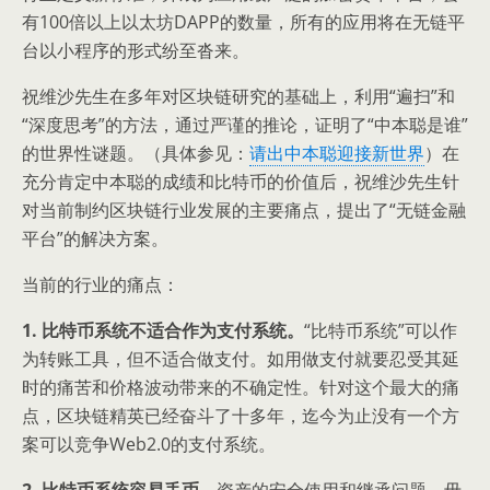
有100倍以上以太坊DAPP的数量，所有的应用将在无链平
台以小程序的形式纷至沓来。
祝维沙先生在多年对区块链研究的基础上，利用“遍扫”和
“深度思考”的方法，通过严谨的推论，证明了“中本聪是谁”
的世界性谜题。（具体参见：
请出中本聪迎接新世界
）在
充分肯定中本聪的成绩和比特币的价值后，祝维沙先生针
对当前制约区块链行业发展的主要痛点，提出了“无链金融
平台”的解决方案。
当前的行业的痛点：
1. 比特币系统不适合作为支付系统。
“比特币系统”可以作
为转账工具，但不适合做支付。如用做支付就要忍受其延
时的痛苦和价格波动带来的不确定性。针对这个最大的痛
点，区块链精英已经奋斗了十多年，迄今为止没有一个方
案可以竞争Web2.0的支付系统。