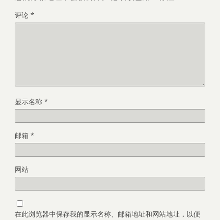
评论
*
显示名称
*
邮箱
*
网站
在此浏览器中保存我的显示名称、邮箱地址和网站地址，以便