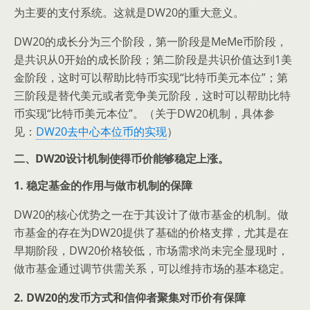
为主要的支付系统。这就是DW20的重大意义。
DW20的成长分为三个阶段，第一阶段是MeMe币阶段，
是共识从0开始的成长阶段；第二阶段是共识价值达到1美
金阶段，这时可以帮助比特币实现“比特币美元本位”；第
三阶段是替代美元或者竞争美元阶段，这时可以帮助比特
币实现“比特币美元本位”。（关于DW20机制，具体参
见：
DW20去中心本位币的实现
）
二、DW20设计机制使得币价能够稳定上涨。
1. 稳定基金的作用与做市机制的保障
DW20的核心优势之一在于其设计了做市基金的机制。做
市基金的存在为DW20提供了基础的价格支撑，尤其是在
早期阶段，DW20价格较低，市场需求尚未完全显现时，
做市基金通过调节供需关系，可以维持市场的基本稳定。
2. DW20的发币方式和信仰者聚集对币价有保障