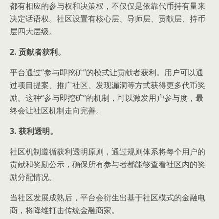
都有相应的参与权和决策权，不仅仅是依靠代币持有量来
决定话语权。社区设置有核心层、导师层、贡献层、持币
层四大层级。
2. 贡献者获利。
平台通过“参与即挖矿”的模式让贡献者获利。用户可以通
过项目提案、推广社区、发现漏洞等方式获得更多代币奖
励。这种“参与即挖矿”的机制，可以激发用户参与度，最
终会让社区机制走向完善。
3. 获利透明。
社区机制遵循获利透明原则，通过规则体系将每个用户的
贡献和奖励公示，确保所有参与者都能够查看社区内的奖
励分配情况。
当社区发展成熟后，平台会衍生出基于社区模式的金融电
商，将降维打击传统金融商家。