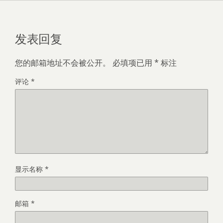
发表回复
您的邮箱地址不会被公开。
必填项已用
*
标注
评论
*
显示名称
*
邮箱
*