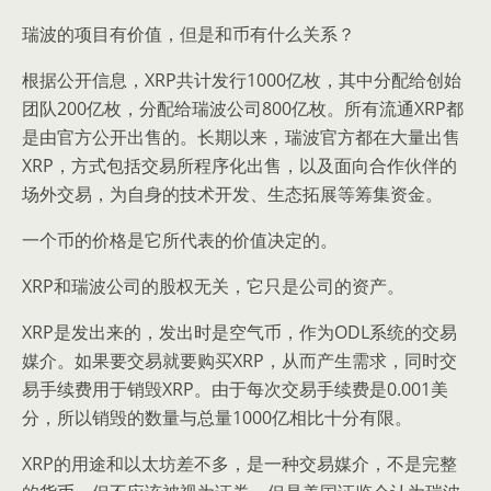
瑞波的项目有价值，但是和币有什么关系？
根据公开信息，XRP共计发行1000亿枚，其中分配给创始
团队200亿枚，分配给瑞波公司800亿枚。所有流通XRP都
是由官方公开出售的。长期以来，瑞波官方都在大量出售
XRP，方式包括交易所程序化出售，以及面向合作伙伴的
场外交易，为自身的技术开发、生态拓展等筹集资金。
一个币的价格是它所代表的价值决定的。
XRP和瑞波公司的股权无关，它只是公司的资产。
XRP是发出来的，发出时是空气币，作为ODL系统的交易
媒介。如果要交易就要购买XRP，从而产生需求，同时交
易手续费用于销毁XRP。由于每次交易手续费是0.001美
分，所以销毁的数量与总量1000亿相比十分有限。
XRP的用途和以太坊差不多，是一种交易媒介，不是完整