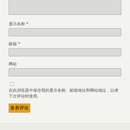
显示名称
*
邮箱
*
网站
在此浏览器中保存我的显示名称、邮箱地址和网站地址，以便
下次评论时使用。