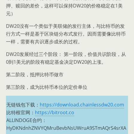
押、赎回的差价，这样可以保持DW20的价格稳定在1美
元）
DW20没有一个类似于美联储的发行主体，与比特币的发
行方式一样是基于区块链分布式发行。因而需要像比特币
一样，需要有共识逐步成长的过程。
DW20发展经过三个阶段： 第一阶段，价值共识阶段，从
0到1美元的阶段有稳定基金决定DW20的上涨。
第二阶段，抵押比特币做市
第三阶段，成为比特币本位的定价单位
无链钱包下载：
https://download.chainlessdw20.com
比特根官网：
https://bitroot.co
ALLINDOGE合约：
HyDKNdnhZNVYQMruBevbNsUWruA9STmAQrS4srXA