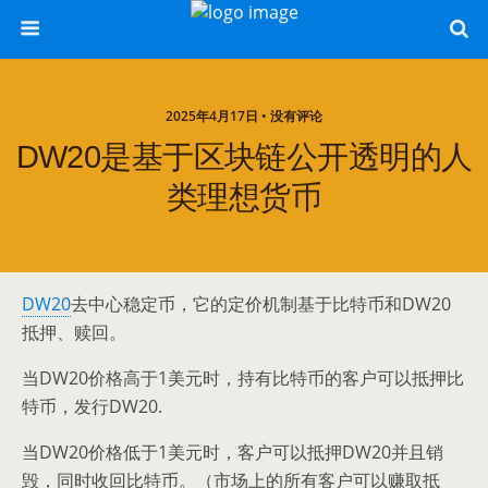
2025年4月17日 • 没有评论
DW20是基于区块链公开透明的人
类理想货币
DW20
去中心稳定币，它的定价机制基于比特币和DW20
抵押、赎回。
当DW20价格高于1美元时，持有比特币的客户可以抵押比
特币，发行DW20.
当DW20价格低于1美元时，客户可以抵押DW20并且销
毁，同时收回比特币。（市场上的所有客户可以赚取抵