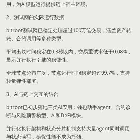
用，为AI模型运行提供链上宿主环境。
2、测试网的实际运行数据
bitroot测试网已稳定处理超过100万笔交易，涵盖资产转
账、合约调用等多种类型。
平均出块时间稳定在0.3秒以内，交易重试率低于0.08%，
显示并行执行引擎的稳健性。
全球节点分布广泛，节点运行时间稳定超过99.7%，支持
轻量弹性部署。
3、AI与链上交互的结合
bitroot已初步落地三类AI应用：钱包助手agent、合约诊
断与风险预警模型、AI和DeFi模块。
并行化执行架构和状态分片机制支持大量agent同时调用
与状态读写，确保性能不成为瓶颈。