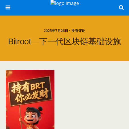
2025年7月26日 • 没有评论
Bitroot—下一代区块链基础设施