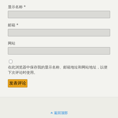
显示名称
*
邮箱
*
网站
在此浏览器中保存我的显示名称、邮箱地址和网站地址，以便
下次评论时使用。
返回顶部