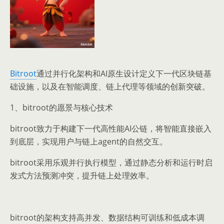
Bitroot
通过并行化架构和AI原生设计定义下一代区块链基
础设施，以及在智能调度、链上代理等领域的创新突破。
1、bitroot的愿景与核心技术
bitroot致力于构建下一代高性能AI公链，将智能直接嵌入
到底层，实现用户与链上agent的自然交互。
bitroot采用乐观并行执行模型，通过静态分析和运行时启
发式方法预测冲突，提升链上处理效率。
bitroot的架构支持高并发、数据结构可训练和低成本调