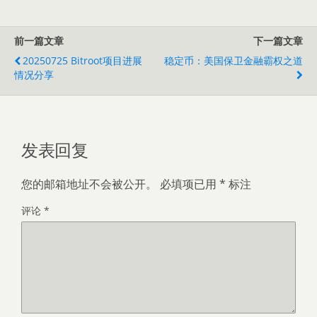
前一篇文章
下一篇文章
20250725 Bitroot项目进展
稳定币：美国保卫金融霸权之道
情况分享
发表回复
您的邮箱地址不会被公开。
必填项已用
*
标注
评论
*