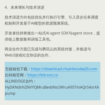
4、未来增长与技术演进
技术演进方向包括优化并行执行引擎、引入异步任务调度
机制和开发基于AI模型的资源预测系统。
开发者扶持将推出一站式AI agent SDK与agent store，提
供链上数据集和训练工具包。
商业合作方面已完成与腾讯云的系统对接，并推进与
Web3游戏社交协议的合作。
无链钱包下载：
https://download.chainlessdw20.com
比特根官网：
https://bitroot.co
ALLINDOGE合约：
HyDKNdnhZNVYQMruBevbNsUWruA9STmAQrS4srXA
pump