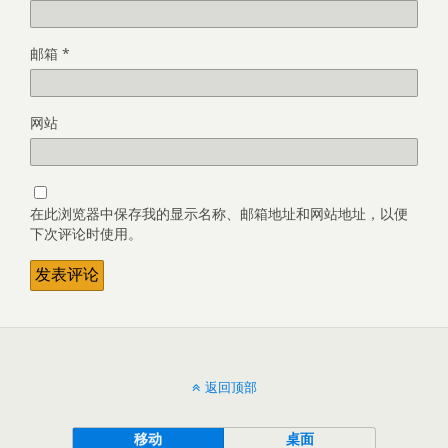
邮箱
*
网站
在此浏览器中保存我的显示名称、邮箱地址和网站地址，以便
下次评论时使用。
返回顶部
移动
桌面