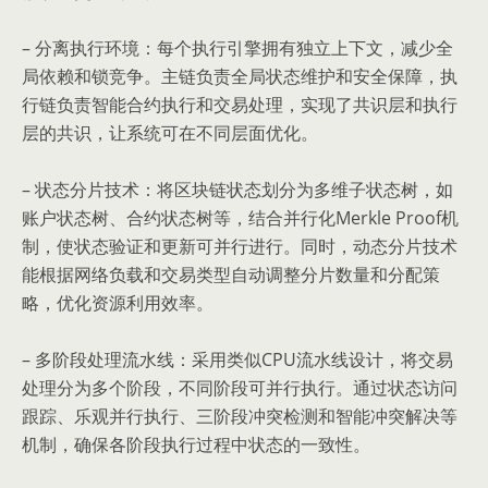
– 分离执行环境：每个执行引擎拥有独立上下文，减少全
局依赖和锁竞争。主链负责全局状态维护和安全保障，执
行链负责智能合约执行和交易处理，实现了共识层和执行
层的共识，让系统可在不同层面优化。
– 状态分片技术：将区块链状态划分为多维子状态树，如
账户状态树、合约状态树等，结合并行化Merkle Proof机
制，使状态验证和更新可并行进行。同时，动态分片技术
能根据网络负载和交易类型自动调整分片数量和分配策
略，优化资源利用效率。
– 多阶段处理流水线：采用类似CPU流水线设计，将交易
处理分为多个阶段，不同阶段可并行执行。通过状态访问
跟踪、乐观并行执行、三阶段冲突检测和智能冲突解决等
机制，确保各阶段执行过程中状态的一致性。