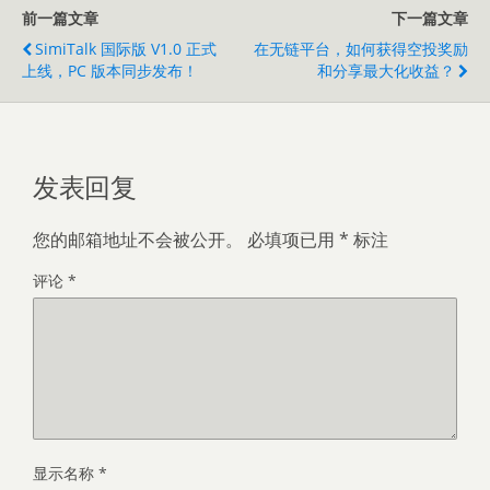
前一篇文章
下一篇文章
SimiTalk 国际版 V1.0 正式
在无链平台，如何获得空投奖励
上线，PC 版本同步发布！
和分享最大化收益？
发表回复
您的邮箱地址不会被公开。
必填项已用
*
标注
评论
*
显示名称
*