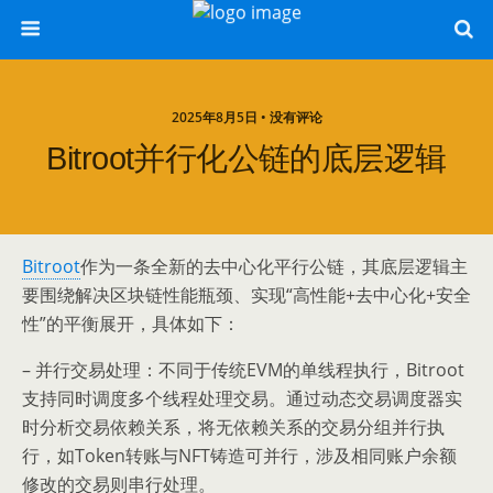
2025年8月5日 • 没有评论
Bitroot并行化公链的底层逻辑
Bitroot
作为一条全新的去中心化平行公链，其底层逻辑主
要围绕解决区块链性能瓶颈、实现“高性能+去中心化+安全
性”的平衡展开，具体如下：
– 并行交易处理：不同于传统EVM的单线程执行，Bitroot
支持同时调度多个线程处理交易。通过动态交易调度器实
时分析交易依赖关系，将无依赖关系的交易分组并行执
行，如Token转账与NFT铸造可并行，涉及相同账户余额
修改的交易则串行处理。