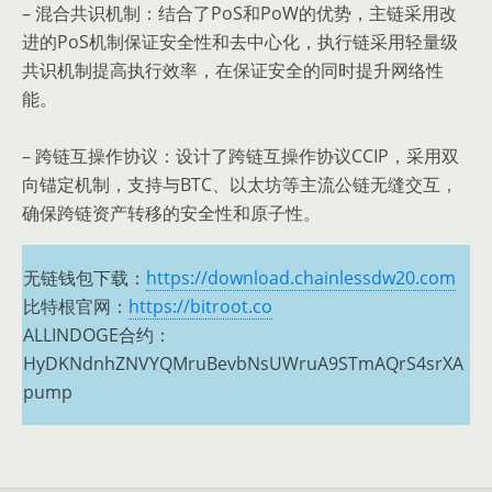
– 混合共识机制：结合了PoS和PoW的优势，主链采用改
进的PoS机制保证安全性和去中心化，执行链采用轻量级
共识机制提高执行效率，在保证安全的同时提升网络性
能。
– 跨链互操作协议：设计了跨链互操作协议CCIP，采用双
向锚定机制，支持与BTC、以太坊等主流公链无缝交互，
确保跨链资产转移的安全性和原子性。
无链钱包下载：
https://download.chainlessdw20.com
比特根官网：
https://bitroot.co
ALLINDOGE合约：
HyDKNdnhZNVYQMruBevbNsUWruA9STmAQrS4srXA
pump