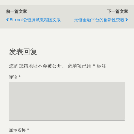
前一篇文章
下一篇文章
Bitroot公链测试教程图文版
无链金融平台的创新性突破
发表回复
您的邮箱地址不会被公开。
必填项已用
*
标注
评论
*
显示名称
*