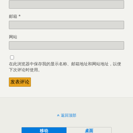
邮箱
*
网站
在此浏览器中保存我的显示名称、邮箱地址和网站地址，以便
下次评论时使用。
返回顶部
移动
桌面