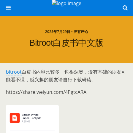
2025年7月29日 • 没有评论
Bitroot白皮书中文版
bitroot
白皮书内容比较多，也很深奥，没有基础的朋友可
能看不懂，感兴趣的朋友请自行下载研读。
https://share.weiyun.com/4PgtcARA