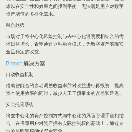
难以在安全性和效率之间找到平衡，无法满足用户对数字
资产增值的多样化需求。
融合趋势
市场对于将中心化风险控制与去中心化透明度相结合的需
求日益增长，希望通过这种融合模式，为数字资产实现安
全且稳定的收益。
Bitroot
解决方案
自动收益机制
借助智能合约自动调整收益率并对收益进行再投资，提高
资本使用效率的同时，减少人工干预带来的误差和延迟。
安全托管系统
将去中心化的资产控制方式与中心化的风险管理手段相结
合，在保障用户对资产拥有实际控制权的基础上，通过专
业的风险管控确保资金安全。