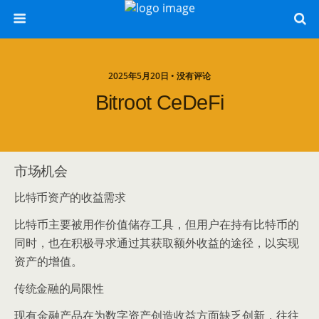
2025年5月20日 • 没有评论
Bitroot CeDeFi
市场机会
比特币资产的收益需求
比特币主要被用作价值储存工具，但用户在持有比特币的
同时，也在积极寻求通过其获取额外收益的途径，以实现
资产的增值。
传统金融的局限性
现有金融产品在为数字资产创造收益方面缺乏创新，往往