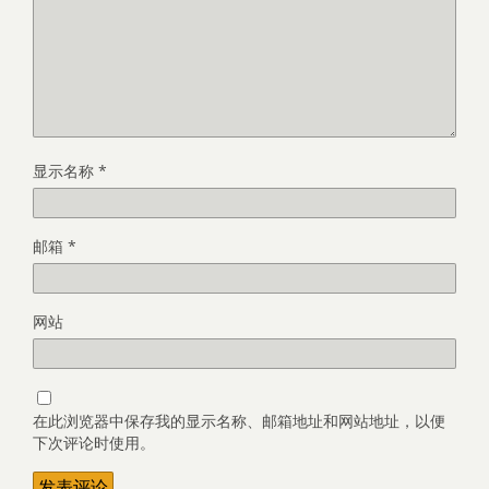
显示名称
*
邮箱
*
网站
在此浏览器中保存我的显示名称、邮箱地址和网站地址，以便
下次评论时使用。