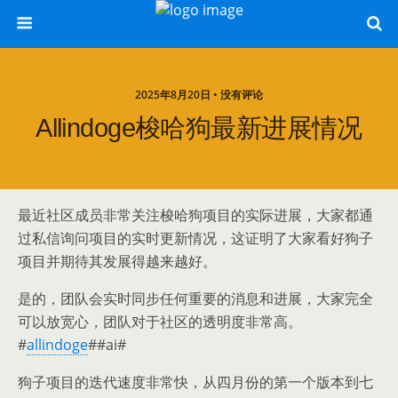
2025年8月20日 • 没有评论
Allindoge梭哈狗最新进展情况
最近社区成员非常关注梭哈狗项目的实际进展，大家都通
过私信询问项目的实时更新情况，这证明了大家看好狗子
项目并期待其发展得越来越好。
是的，团队会实时同步任何重要的消息和进展，大家完全
可以放宽心，团队对于社区的透明度非常高。
#
allindoge
##ai#
狗子项目的迭代速度非常快，从四月份的第一个版本到七