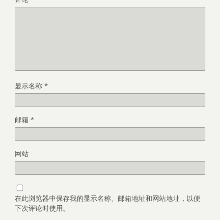
显示名称
*
邮箱
*
网站
在此浏览器中保存我的显示名称、邮箱地址和网站地址，以便
下次评论时使用。