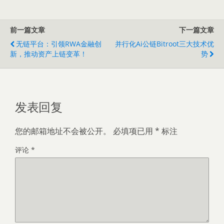
前一篇文章
下一篇文章
无链平台：引领RWA金融创
并行化ai公链bitroot三大技术优
新，推动资产上链变革！
势
发表回复
您的邮箱地址不会被公开。
必填项已用
*
标注
评论
*