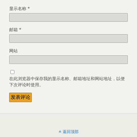
显示名称
*
邮箱
*
网站
在此浏览器中保存我的显示名称、邮箱地址和网站地址，以便
下次评论时使用。
返回顶部